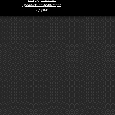
Добавить информацию
Друзья