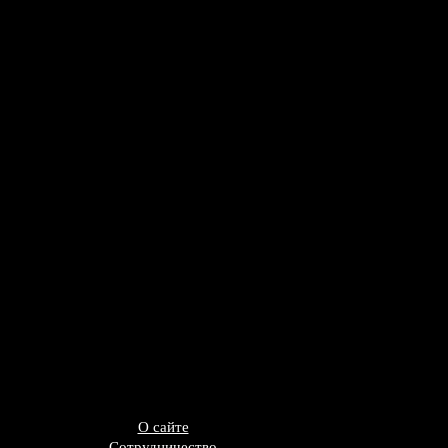
О сайте
Сотрудничество