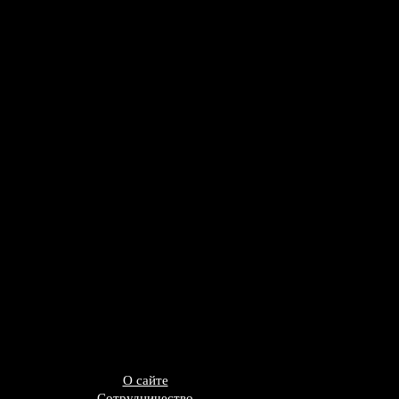
О сайте
Сотрудничество