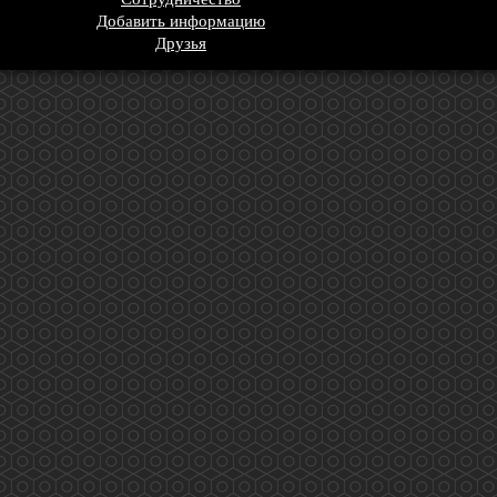
Добавить информацию
Друзья