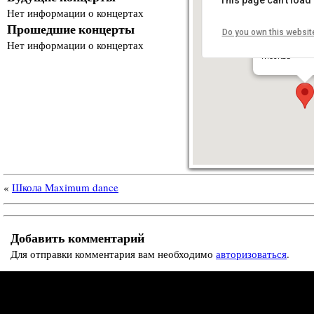
Нет информации о концертах
Прошедшие концерты
Do you own this websit
Школа Maxi
Нет информации о концертах
ул Бауманская
Москва
«
Школа Maximum dance
Добавить комментарий
Для отправки комментария вам необходимо
авторизоваться
.