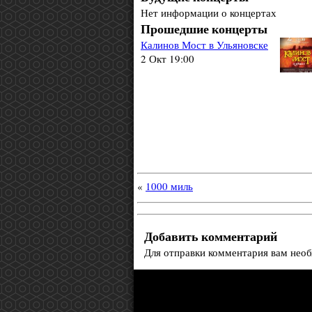
Нет информации о концертах
Прошедшие концерты
Калинов Мост в Ульяновске
2 Окт 19:00
«
1000 миль
Добавить комментарий
Для отправки комментария вам нео