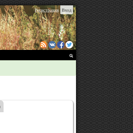
Регистрация
Вход
я