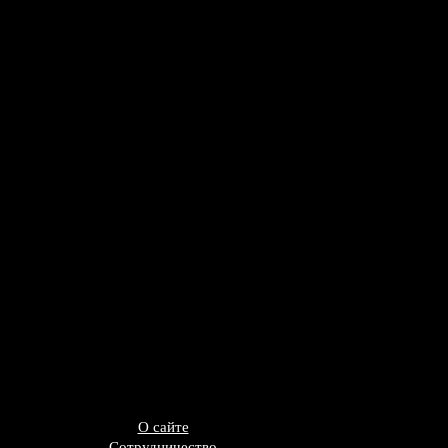
О сайте
Сотрудничество