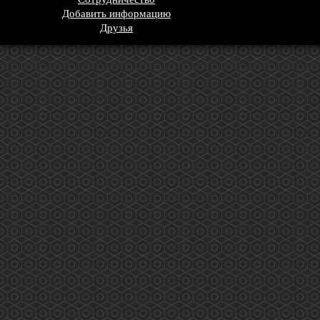
Добавить информацию
Друзья