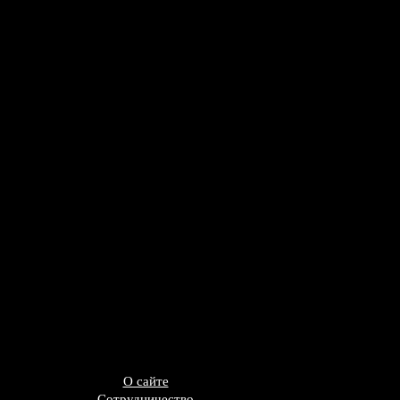
О сайте
Сотрудничество