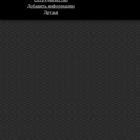
Добавить информацию
Друзья