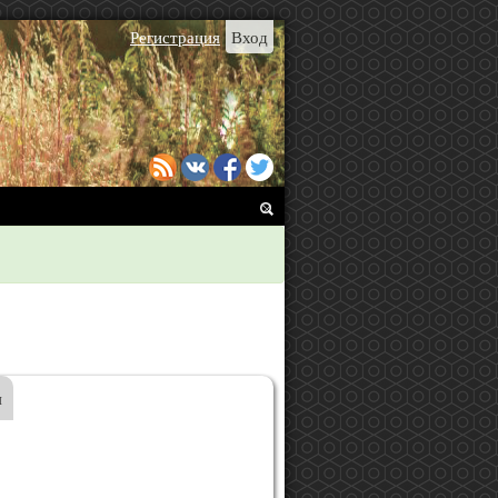
Регистрация
Вход
я