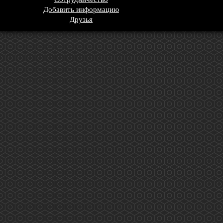
Добавить информацию
Друзья