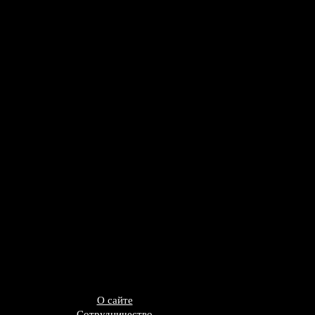
О сайте
Сотрудничество