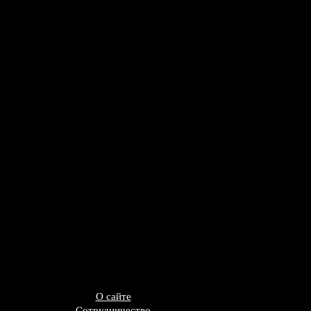
О сайте
Сотрудничество