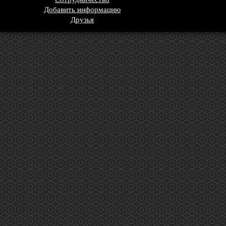
Добавить информацию
Друзья