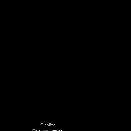
О сайте
Сотрудничество