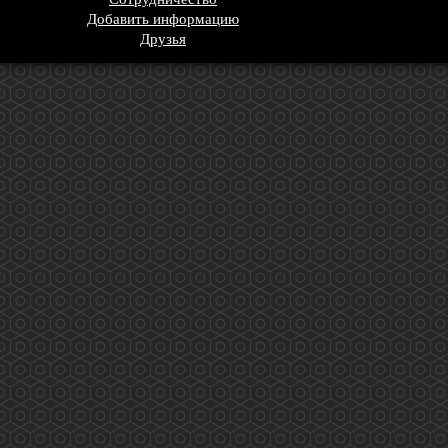
Добавить информацию
Друзья