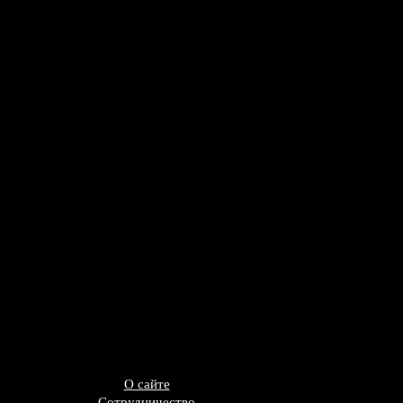
О сайте
Сотрудничество