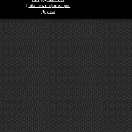
Добавить информацию
Друзья