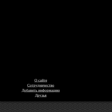
О сайте
Сотрудничество
Добавить информацию
Друзья