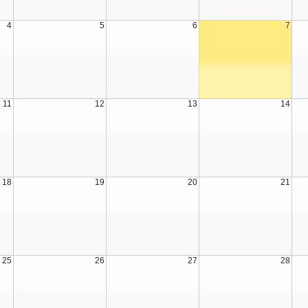
4
5
6
7
11
12
13
14
18
19
20
21
25
26
27
28