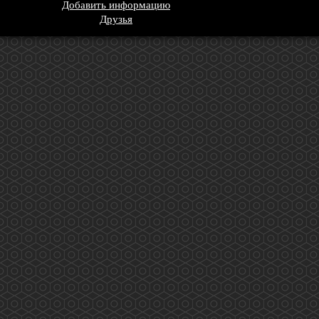
Добавить информацию
Друзья