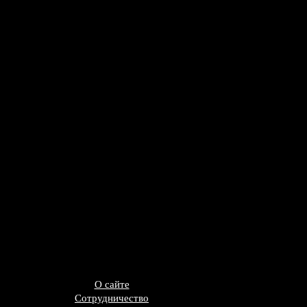
О сайте
Сотрудничество