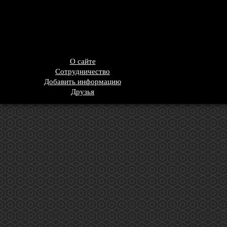
О сайте
Сотрудничество
Добавить информацию
Друзья