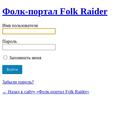
Фолк-портал Folk Raider
Имя пользователя
Пароль
Запомнить меня
Забыли пароль?
← Назад к сайту «Фолк-портал Folk Raider»