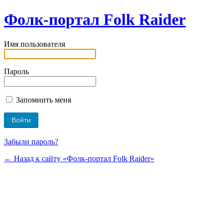
Фолк-портал Folk Raider
Имя пользователя
Пароль
Запомнить меня
Забыли пароль?
← Назад к сайту «Фолк-портал Folk Raider»