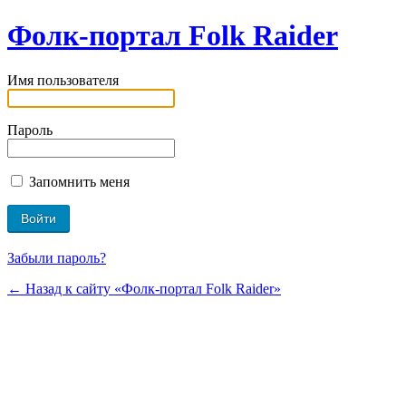
Фолк-портал Folk Raider
Имя пользователя
Пароль
Запомнить меня
Забыли пароль?
← Назад к сайту «Фолк-портал Folk Raider»