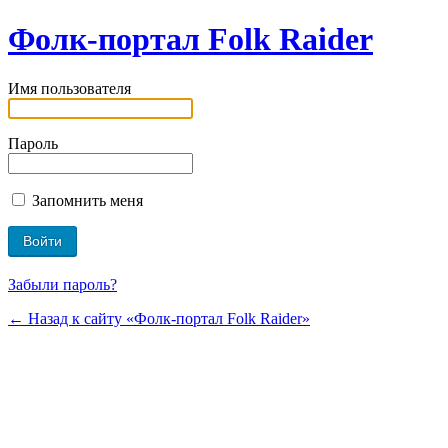
Фолк-портал Folk Raider
Имя пользователя
Пароль
Запомнить меня
Забыли пароль?
← Назад к сайту «Фолк-портал Folk Raider»