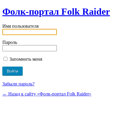
Фолк-портал Folk Raider
Имя пользователя
Пароль
Запомнить меня
Забыли пароль?
← Назад к сайту «Фолк-портал Folk Raider»