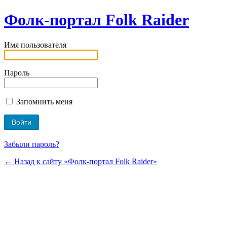
Фолк-портал Folk Raider
Имя пользователя
Пароль
Запомнить меня
Забыли пароль?
← Назад к сайту «Фолк-портал Folk Raider»