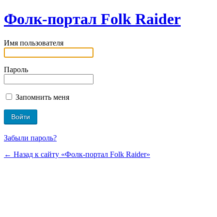
Фолк-портал Folk Raider
Имя пользователя
Пароль
Запомнить меня
Забыли пароль?
← Назад к сайту «Фолк-портал Folk Raider»