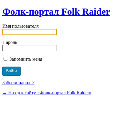
Фолк-портал Folk Raider
Имя пользователя
Пароль
Запомнить меня
Забыли пароль?
← Назад к сайту «Фолк-портал Folk Raider»